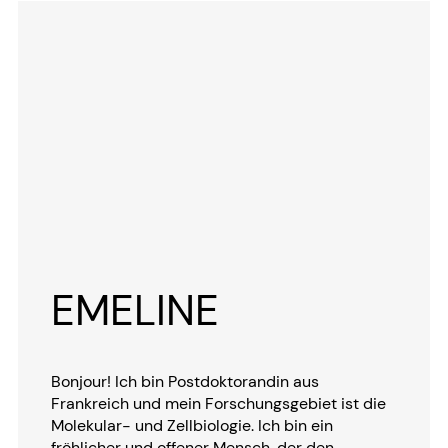
EMELINE
Bonjour! Ich bin Postdoktorandin aus
Frankreich und mein Forschungsgebiet ist die
Molekular- und Zellbiologie. Ich bin ein
fröhlicher und offener Mensch, der den