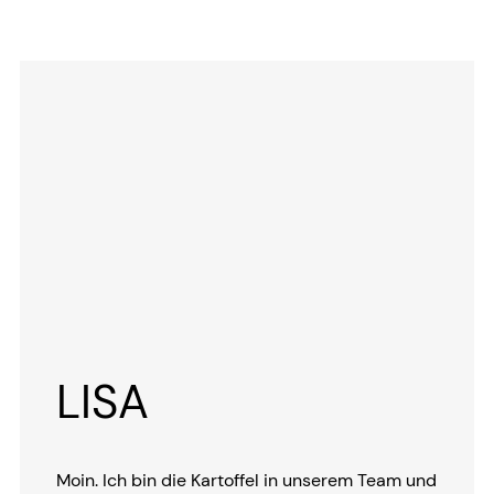
LISA
Moin. Ich bin die Kartoffel in unserem Team und