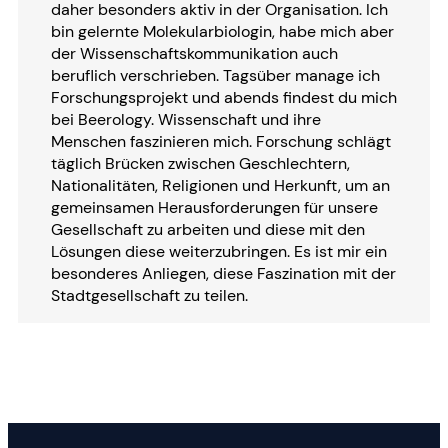
daher besonders aktiv in der Organisation. Ich
bin gelernte Molekularbiologin, habe mich aber
der Wissenschaftskommunikation auch
beruflich verschrieben. Tagsüber manage ich
Forschungsprojekt und abends findest du mich
bei Beerology. Wissenschaft und ihre
Menschen faszinieren mich. Forschung schlägt
täglich Brücken zwischen Geschlechtern,
Nationalitäten, Religionen und Herkunft, um an
gemeinsamen Herausforderungen für unsere
Gesellschaft zu arbeiten und diese mit den
Lösungen diese weiterzubringen. Es ist mir ein
besonderes Anliegen, diese Faszination mit der
Stadtgesellschaft zu teilen.