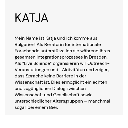
KATJA
Mein Name ist Katja und ich komme aus
Bulgarien! Als Beraterin für internationale
Forschende unterstütze ich sie während ihres
gesamten Integrationsprozesses in Dresden.
Als “Live Science” organisieren wir Outreach-
Veranstaltungen und -Aktivitäten und zeigen,
dass Sprache keine Barriere in der
Wissenschaft ist. Dies ermöglicht ein echten
und zugänglichen Dialog zwischen
Wissenschaft und Gesellschaft sowie
unterschiedlicher Altersgruppen – manchmal
sogar bei einem Bier.