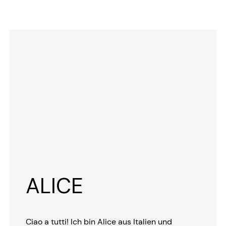
ALICE
Ciao a tutti! Ich bin Alice aus Italien und