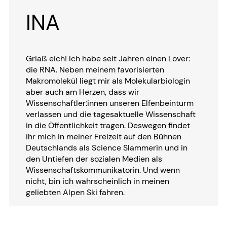
INA
Griaß eich! Ich habe seit Jahren einen Lover:
die RNA. Neben meinem favorisierten
Makromolekül liegt mir als Molekularbiologin
aber auch am Herzen, dass wir
Wissenschaftler:innen unseren Elfenbeinturm
verlassen und die tagesaktuelle Wissenschaft
in die Öffentlichkeit tragen. Deswegen findet
ihr mich in meiner Freizeit auf den Bühnen
Deutschlands als Science Slammerin und in
den Untiefen der sozialen Medien als
Wissenschaftskommunikatorin. Und wenn
nicht, bin ich wahrscheinlich in meinen
geliebten Alpen Ski fahren.