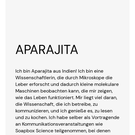
APARAJITA
Ich bin Aparajita aus Indien! Ich bin eine
Wissenschaftlerin, die durch Mikroskope die
Leber erforscht und dadurch kleine molekulare
Maschinen beobachten kann, die mir zeigen,
wie das Leben funktioniert. Mir liegt viel daran,
die Wissenschaft, die ich betreibe, zu
kommunizieren, und ich genieße es, zu lesen
und zu kochen. Ich habe selber als Vortragende
an Kommunikationsveranstaltungen wie
Soapbox Science teilgenommen, bei denen