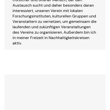
Austausch sucht und daher besonders daran
interessiert, unseren Verein mit lokalen
Forschungsinstituten, kulturellen Gruppen und
Veranstaltern zu vernetzen, um gemeinsam die
laufenden und zukünftigen Veranstaltungen
des Vereins zu organisieren. Außerdem bin ich
in meiner Freizeit in Nachhaltigkeitskreisen
aktiv.