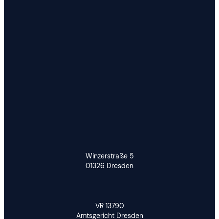
Winzerstraße 5
01326 Dresden
VR 13790
Amtsgericht Dresden