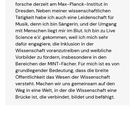
forsche derzeit am Max-Planck-Institut in
Dresden. Neben meiner wissenschaftlichen
Tätigkeit habe ich auch eine Leidenschaft für
Musik, denn ich bin Sängerin, und der Umgang
mit Menschen liegt mir im Blut. Ich bin zu Live
Science e.V. gekommen, weil ich mich sehr
dafür engagiere, die Inklusion in der
Wissenschaft voranzutreiben und weibliche
Vorbilder zu fördern, insbesondere in den
Bereichen der MINT-Fächer. Für mich ist es von
grundlegender Bedeutung, dass die breite
Öffentlichkeit das Wesen der Wissenschaft
versteht. Machen wir uns gemeinsam auf den
Weg in eine Welt, in der die Wissenschaft eine
Brücke ist, die verbindet, bildet und befähigt.