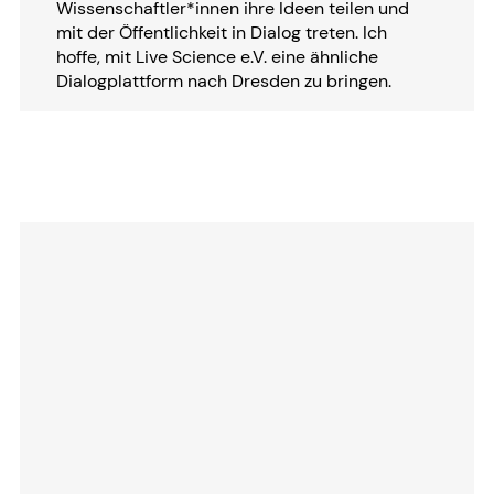
Wissenschaftler*innen ihre Ideen teilen und
mit der Öffentlichkeit in Dialog treten. Ich
hoffe, mit Live Science e.V. eine ähnliche
Dialogplattform nach Dresden zu bringen.